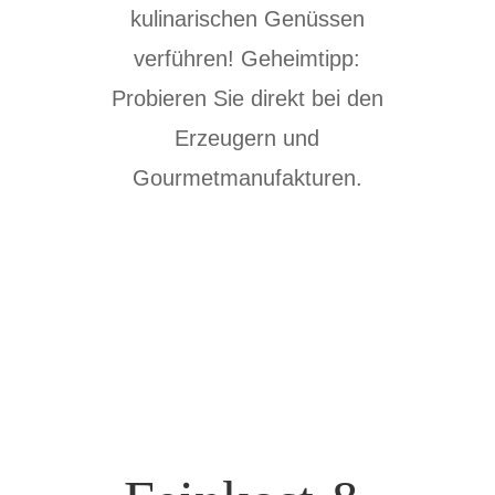
kulinarischen Genüssen
verführen! Geheimtipp:
Probieren Sie direkt bei den
Erzeugern und
Gourmetmanufakturen.