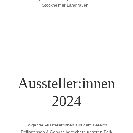
Stockheimer Landfrauen.
Aussteller:innen
2024
Folgende Aussteller:innen aus dem Bereich
Delikatessen & Genuss bereichern unseren Park