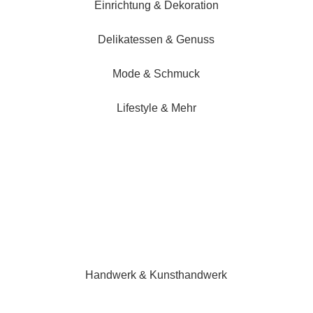
Einrichtung & Dekoration
Delikatessen & Genuss
Mode & Schmuck
Lifestyle & Mehr
Handwerk & Kunsthandwerk