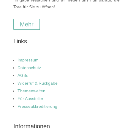
Tore für Sie zu öffnen!
Mehr
Links
Impressum
Datenschutz
AGBs
Widerruf & Rückgabe
Themenwelten
Für Aussteller
Presseakkreditierung
Informationen