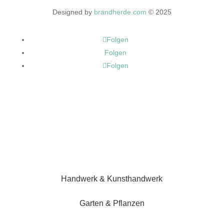
Designed by
brandherde.com
© 2025
Folgen
Folgen
Folgen
Handwerk & Kunsthandwerk
Garten & Pflanzen