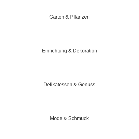
Garten & Pflanzen
Einrichtung & Dekoration
Delikatessen & Genuss
Mode & Schmuck