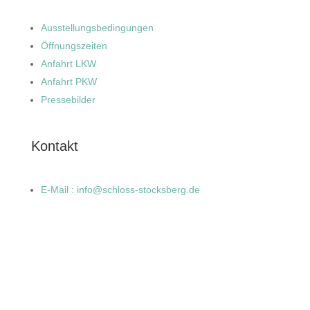
Ausstellungsbedingungen
Öffnungszeiten
Anfahrt LKW
Anfahrt PKW
Pressebilder
Kontakt
E-Mail : info@schloss-stocksberg.de