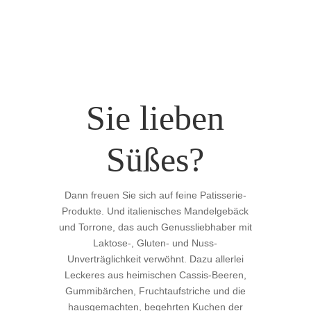
Sie lieben
Süßes?
Dann freuen Sie sich auf feine Patisserie-
Produkte. Und
italienisches Mandelgebäck
und Torrone, das auch Genussliebhaber mit
Laktose-, Gluten- und Nuss-
Unverträglichkeit verwöhnt. Dazu allerlei
Leckeres aus heimischen Cassis-Beeren,
Gummibärchen, Fruchtaufstriche und die
hausgemachten, begehrten Kuchen der