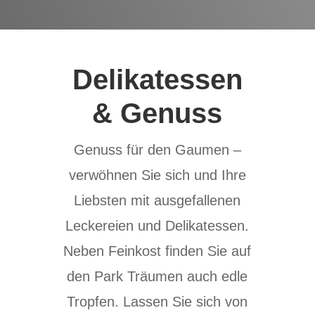
Delikatessen
& Genuss
Genuss für den Gaumen –
verwöhnen Sie sich und Ihre
Liebsten mit ausgefallenen
Leckereien und Delikatessen.
Neben Feinkost finden Sie auf
den Park Träumen auch edle
Tropfen. Lassen Sie sich von