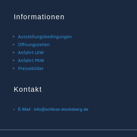
Informationen
Ausstellungsbedingungen
Öffnungszeiten
Anfahrt LKW
Anfahrt PKW
Pressebilder
Kontakt
E-Mail : info@schloss-stocksberg.de