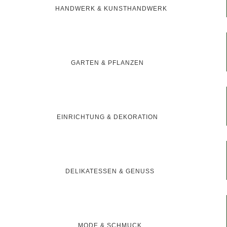
HANDWERK & KUNSTHANDWERK
GARTEN & PFLANZEN
EINRICHTUNG & DEKORATION
DELIKATESSEN & GENUSS
MODE & SCHMUCK