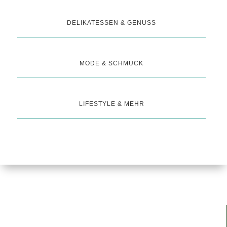
DELIKATESSEN & GENUSS
MODE & SCHMUCK
LIFESTYLE & MEHR