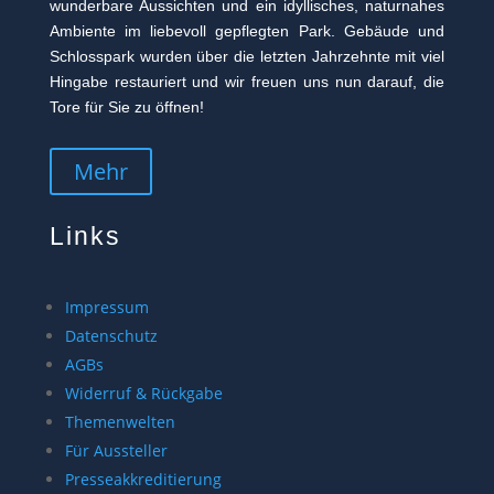
wunderbare Aussichten und ein idyllisches, naturnahes
Ambiente im liebevoll gepflegten Park. Gebäude und
Schlosspark wurden über die letzten Jahrzehnte mit viel
Hingabe restauriert und wir freuen uns nun darauf, die
Tore für Sie zu öffnen!
Mehr
Links
Impressum
Datenschutz
AGBs
Widerruf & Rückgabe
Themenwelten
Für Aussteller
Presseakkreditierung