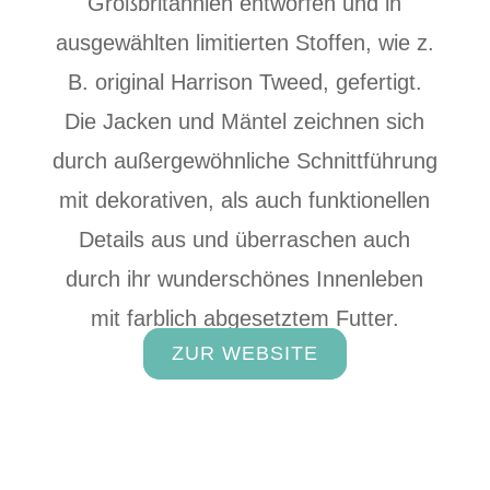
Großbritannien entworfen und in
ausgewählten limitierten Stoffen, wie z.
B. original Harrison Tweed, gefertigt.
Die Jacken und Mäntel zeichnen sich
durch außergewöhnliche Schnittführung
mit dekorativen, als auch funktionellen
Details aus und überraschen auch
durch ihr wunderschönes Innenleben
mit farblich abgesetztem Futter.
ZUR WEBSITE