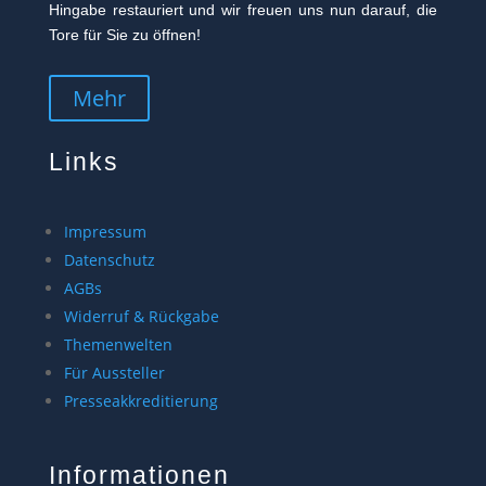
Hingabe restauriert und wir freuen uns nun darauf, die
Tore für Sie zu öffnen!
Mehr
Links
Impressum
Datenschutz
AGBs
Widerruf & Rückgabe
Themenwelten
Für Aussteller
Presseakkreditierung
Informationen