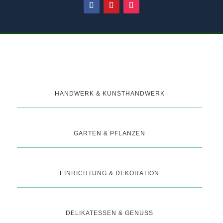
HANDWERK & KUNSTHANDWERK
GARTEN & PFLANZEN
EINRICHTUNG & DEKORATION
DELIKATESSEN & GENUSS