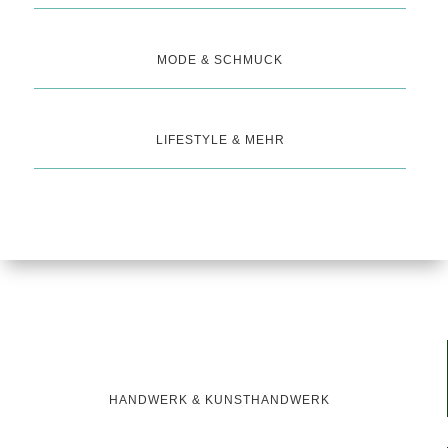
MODE & SCHMUCK
LIFESTYLE & MEHR
HANDWERK & KUNSTHANDWERK