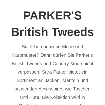
PARKER'S
British Tweeds
Sie lieben britische Mode und
Karomuster? Dann dürfen Sie Parker's
British Tweeds und Country Mode nicht
verpassen! Sara Parker bietet ein
Sortiment an Jacken, Mänteln und
passenden Accessoires wie Taschen
und Hüte. Die Kollektion wird in