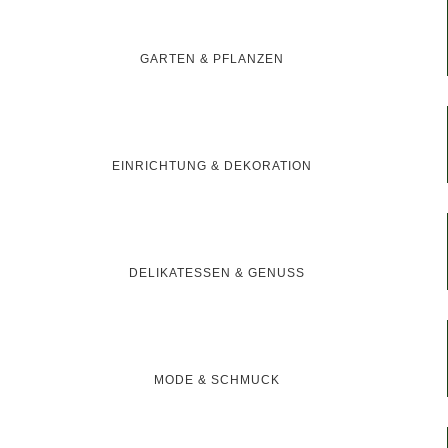
GARTEN & PFLANZEN
EINRICHTUNG & DEKORATION
DELIKATESSEN & GENUSS
MODE & SCHMUCK