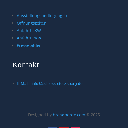
Ausstellungsbedingungen
Öffnungszeiten
Anfahrt LKW
Anfahrt PKW
Pressebilder
Kontakt
E-Mail : info@schloss-stocksberg.de
Designed by
brandherde.com
© 2025