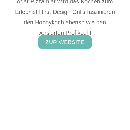
oder Pizza hier wird das Kochen zum
Erlebnis! Hirst Design Grills faszinieren
den Hobbykoch ebenso wie den
versierten Profikoch!
ZUR WEBSITE