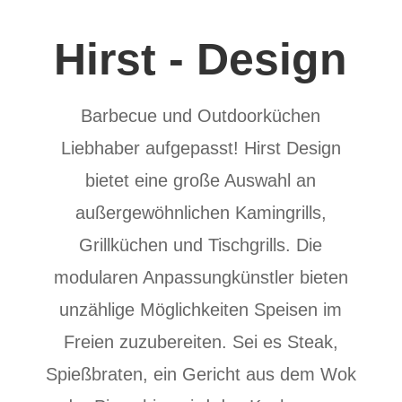
Hirst - Design
Barbecue und Outdoorküchen
Liebhaber aufgepasst! Hirst Design
bietet eine große Auswahl an
außergewöhnlichen Kamingrills,
Grillküchen und Tischgrills. Die
modularen Anpassungkünstler bieten
unzählige Möglichkeiten Speisen im
Freien zuzubereiten. Sei es Steak,
Spießbraten, ein Gericht aus dem Wok