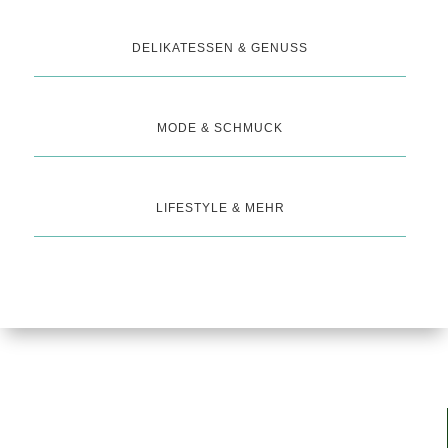
DELIKATESSEN & GENUSS
MODE & SCHMUCK
LIFESTYLE & MEHR