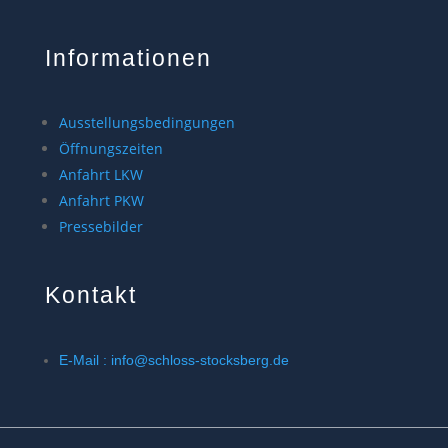
Informationen
Ausstellungsbedingungen
Öffnungszeiten
Anfahrt LKW
Anfahrt PKW
Pressebilder
Kontakt
E-Mail : info@schloss-stocksberg.de