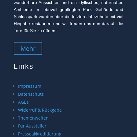
wunderbare Aussichten und ein idyllisches, naturnahes
Ambiente im liebevoll gepflegten Park. Gebäude und
Schlosspark wurden über die letzten Jahrzehnte mit viel
Hingabe restauriert und wir freuen uns nun darauf, die
Tore für Sie zu öffnen!
Mehr
Links
Impressum
Datenschutz
AGBs
Widerruf & Rückgabe
Themenwelten
Für Aussteller
Presseakkreditierung