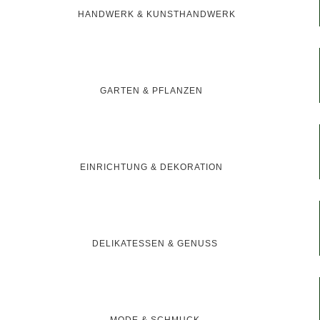
HANDWERK & KUNSTHANDWERK
GARTEN & PFLANZEN
EINRICHTUNG & DEKORATION
DELIKATESSEN & GENUSS
MODE & SCHMUCK