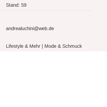
Stand: 59
andrealuchini@web.de
Lifestyle & Mehr | Mode & Schmuck