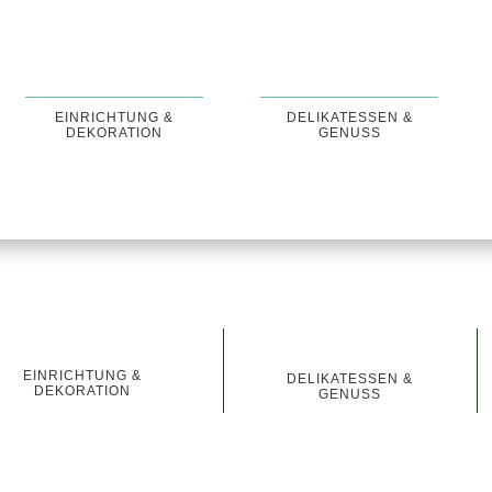
EINRICHTUNG &
DELIKATESSEN &
DEKORATION
GENUSS
EINRICHTUNG &
DELIKATESSEN &
DEKORATION
GENUSS