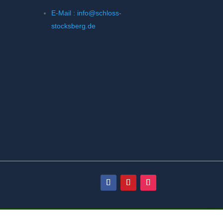
E-Mail : info@schloss-
stocksberg.de