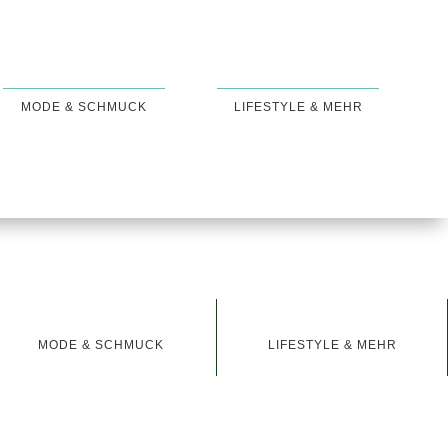
MODE & SCHMUCK
LIFESTYLE & MEHR
MODE & SCHMUCK
LIFESTYLE & MEHR