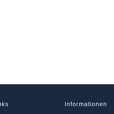
nks
Informationen