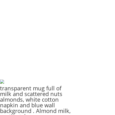
transparent mug full of
milk and scattered nuts
almonds, white cotton
napkin and blue wall
background . Almond milk,