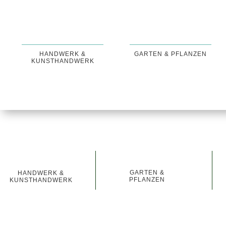
HANDWERK &
GARTEN & PFLANZEN
KUNSTHANDWERK
GARTEN &
HANDWERK &
PFLANZEN
KUNSTHANDWERK